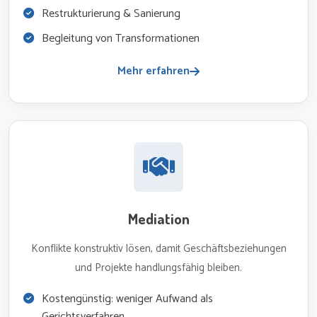
Restrukturierung & Sanierung
Begleitung von Transformationen
Mehr erfahren
Mediation
Konflikte konstruktiv lösen, damit Geschäftsbeziehungen
und Projekte handlungsfähig bleiben.
Kostengünstig: weniger Aufwand als
Gerichtsverfahren