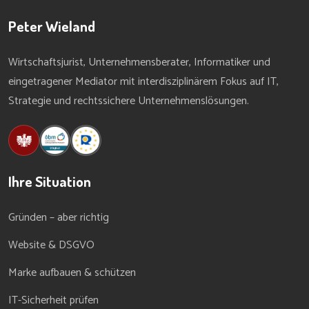
Peter Wieland
Wirtschaftsjurist, Unternehmensberater, Informatiker und
eingetragener Mediator mit interdisziplinärem Fokus auf IT,
Strategie und rechtssichere Unternehmenslösungen.
Ihre Situation
Gründen – aber richtig
Website & DSGVO
Marke aufbauen & schützen
IT-Sicherheit prüfen