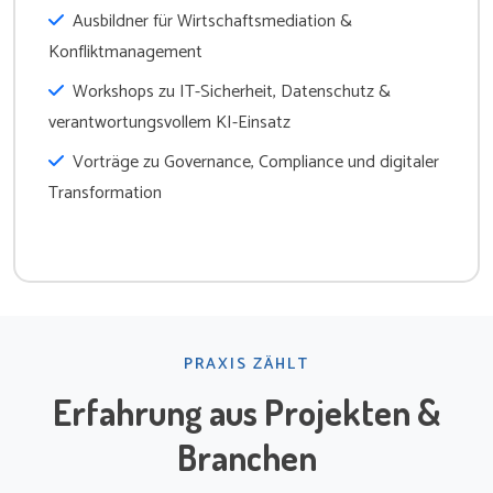
Ausbildner für Wirtschaftsmediation &
Konfliktmanagement
Workshops zu IT-Sicherheit, Datenschutz &
verantwortungsvollem KI-Einsatz
Vorträge zu Governance, Compliance und digitaler
Transformation
PRAXIS ZÄHLT
Erfahrung aus Projekten &
Branchen