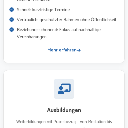
Schnell: kurzfristige Termine
Vertraulich: geschützter Rahmen ohne Öffentlichkeit
Beziehungsschonend: Fokus auf nachhaltige
Vereinbarungen
Mehr erfahren
Ausbildungen
Weiterbildungen mit Praxisbezug – von Mediation bis