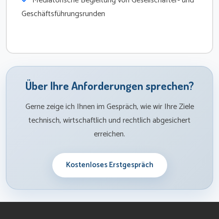
Mediatorische Begleitung von Gesellschafter- und
Geschäftsführungsrunden
Über Ihre Anforderungen sprechen?
Gerne zeige ich Ihnen im Gespräch, wie wir Ihre Ziele
technisch, wirtschaftlich und rechtlich abgesichert
erreichen.
Kostenloses Erstgespräch