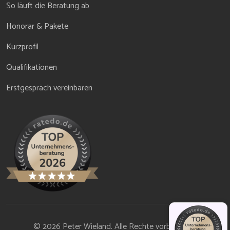
So läuft die Beratung ab
Honorar & Pakete
Kurzprofil
Qualifikationen
Erstgespräch vereinbaren
© 2026 Peter Wieland. Alle Rechte vorbehalten.