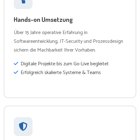
Hands-on Umsetzung
Über 15 Jahre operative Erfahrung in
Softwareentwicklung, IT-Security und Prozessdesign
sichern die Machbarkeit Ihrer Vorhaben.
Digitale Projekte bis zum Go-Live begleitet
Erfolgreich skalierte Systeme & Teams