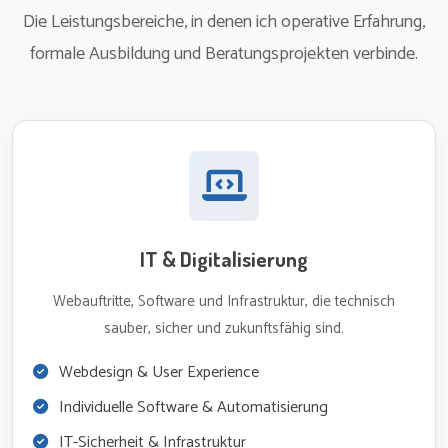
Die Leistungsbereiche, in denen ich operative Erfahrung,
formale Ausbildung und Beratungsprojekten verbinde.
IT & Digitalisierung
Webauftritte, Software und Infrastruktur, die technisch
sauber, sicher und zukunftsfähig sind.
Webdesign & User Experience
Individuelle Software & Automatisierung
IT-Sicherheit & Infrastruktur