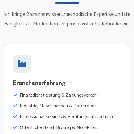
Ich bringe Branchenwissen, methodische Expertise und die
Fähigkeit zur Moderation anspruchsvoller Stakeholder ein.
Branchenerfahrung
Finanzdienstleistung & Zahlungsverkehr
Industrie, Maschinenbau & Produktion
Professional Services & Beratungsunternehmen
Öffentliche Hand, Bildung & Non-Profit