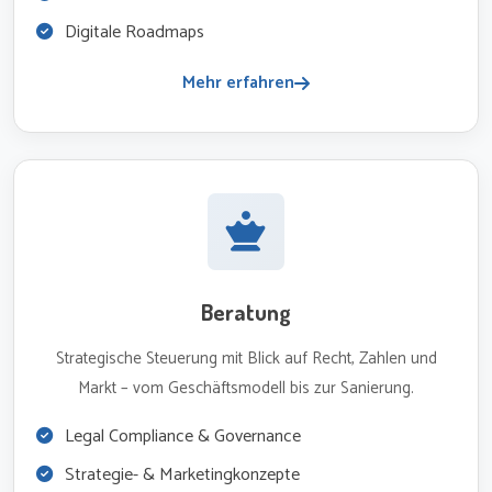
Digitale Roadmaps
Mehr erfahren
Beratung
Strategische Steuerung mit Blick auf Recht, Zahlen und
Markt – vom Geschäftsmodell bis zur Sanierung.
Legal Compliance & Governance
Strategie- & Marketingkonzepte