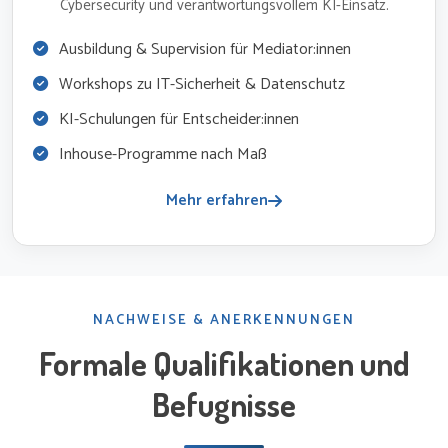
Cybersecurity und verantwortungsvollem KI-Einsatz.
Ausbildung & Supervision für Mediator:innen
Workshops zu IT-Sicherheit & Datenschutz
KI-Schulungen für Entscheider:innen
Inhouse-Programme nach Maß
Mehr erfahren
NACHWEISE & ANERKENNUNGEN
Formale Qualifikationen und
Befugnisse