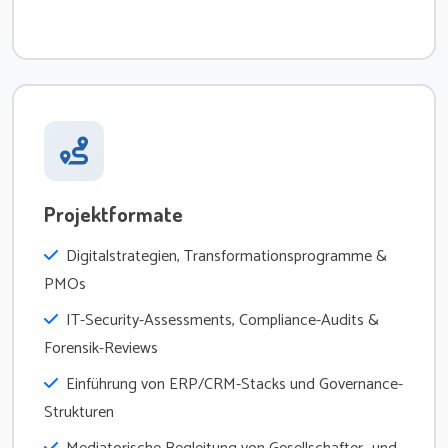
Projektformate
Digitalstrategien, Transformationsprogramme &
PMOs
IT-Security-Assessments, Compliance-Audits &
Forensik-Reviews
Einführung von ERP/CRM-Stacks und Governance-
Strukturen