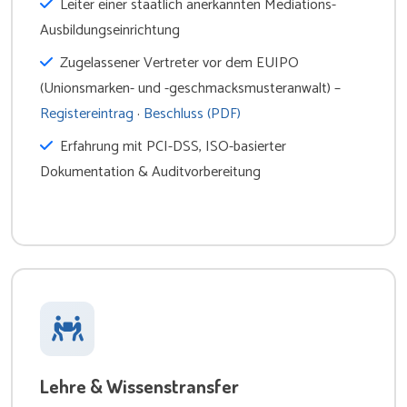
Leiter einer staatlich anerkannten Mediations-
Ausbildungseinrichtung
Zugelassener Vertreter vor dem EUIPO
(Unionsmarken- und -geschmacksmusteranwalt) –
Registereintrag
·
Beschluss (PDF)
Erfahrung mit PCI-DSS, ISO-basierter
Dokumentation & Auditvorbereitung
Lehre & Wissenstransfer