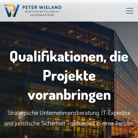
Qualifikationen, die
Projekte
voranbringen
Strategische Unternehmensberatung, IT-Expertise
und juristische Sicherheit – gebündelt in einer Person.