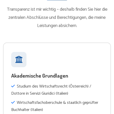
Transparenz ist mir wichtig – deshalb finden Sie hier die
zentralen Abschlüsse und Berechtigungen, die meine
Leistungen absichern.
Akademische Grundlagen
Studium des Wirtschaftsrecht (Österreich) /
Dottore in Servizi Giuridici (Italien)
Wirtschaftsfachoberschule & staatlich geprüfter
Buchhalter (Italien)