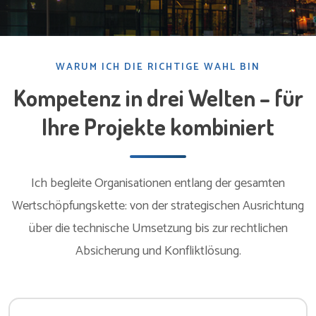
WARUM ICH DIE RICHTIGE WAHL BIN
Kompetenz in drei Welten – für
Ihre Projekte kombiniert
Ich begleite Organisationen entlang der gesamten
Wertschöpfungskette: von der strategischen Ausrichtung
über die technische Umsetzung bis zur rechtlichen
Absicherung und Konfliktlösung.