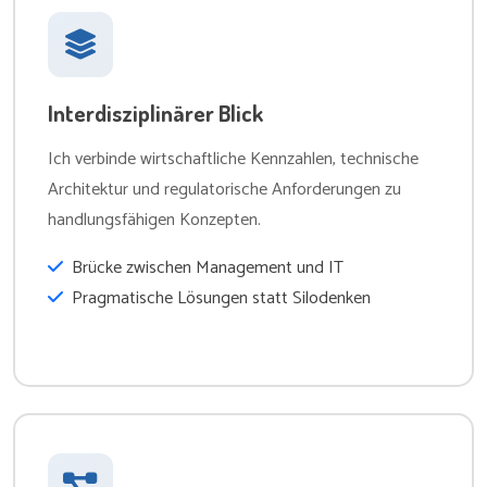
Interdisziplinärer Blick
Ich verbinde wirtschaftliche Kennzahlen, technische
Architektur und regulatorische Anforderungen zu
handlungsfähigen Konzepten.
Brücke zwischen Management und IT
Pragmatische Lösungen statt Silodenken