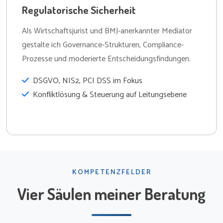
Regulatorische Sicherheit
Als Wirtschaftsjurist und BMJ-anerkannter Mediator
gestalte ich Governance-Strukturen, Compliance-
Prozesse und moderierte Entscheidungsfindungen.
DSGVO, NIS2, PCI DSS im Fokus
Konfliktlösung & Steuerung auf Leitungsebene
KOMPETENZFELDER
Vier Säulen meiner Beratung