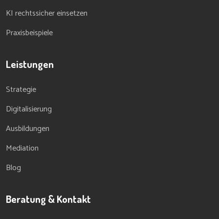
KI rechtssicher einsetzen
Praxisbeispiele
Leistungen
Strategie
Digitalisierung
Ausbildungen
Mediation
Blog
Beratung & Kontakt