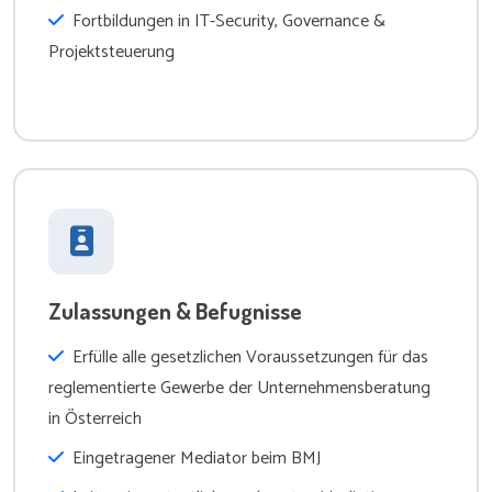
Fortbildungen in IT-Security, Governance &
Projektsteuerung
Zulassungen & Befugnisse
Erfülle alle gesetzlichen Voraussetzungen für das
reglementierte Gewerbe der Unternehmensberatung
in Österreich
Eingetragener Mediator beim BMJ