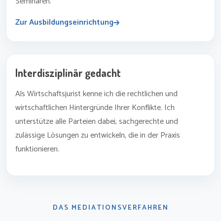
Seminaren.
Zur Ausbildungseinrichtung
Interdisziplinär gedacht
Als Wirtschaftsjurist kenne ich die rechtlichen und
wirtschaftlichen Hintergründe Ihrer Konflikte. Ich
unterstütze alle Parteien dabei, sachgerechte und
zulässige Lösungen zu entwickeln, die in der Praxis
funktionieren.
DAS MEDIATIONSVERFAHREN