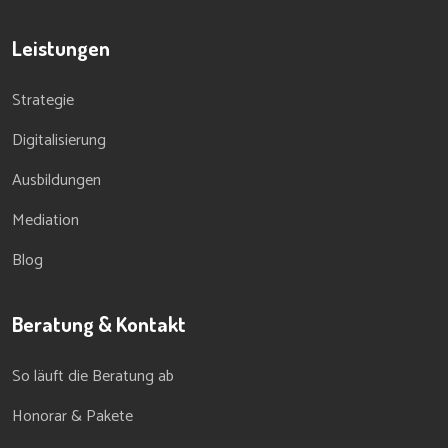
Leistungen
Strategie
Digitalisierung
Ausbildungen
Mediation
Blog
Beratung & Kontakt
So läuft die Beratung ab
Honorar & Pakete