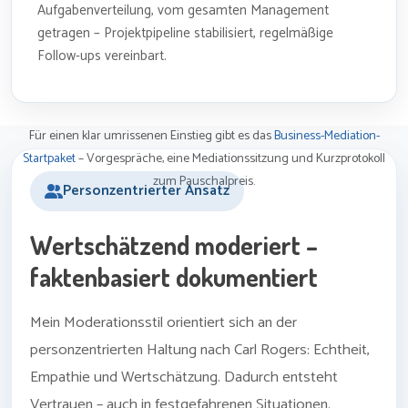
Aufgabenverteilung, vom gesamten Management
getragen – Projektpipeline stabilisiert, regelmäßige
Follow-ups vereinbart.
Für einen klar umrissenen Einstieg gibt es das
Business-Mediation-
Startpaket
– Vorgespräche, eine Mediationssitzung und Kurzprotokoll
zum Pauschalpreis.
Personzentrierter Ansatz
Wertschätzend moderiert –
faktenbasiert dokumentiert
Mein Moderationsstil orientiert sich an der
personzentrierten Haltung nach Carl Rogers: Echtheit,
Empathie und Wertschätzung. Dadurch entsteht
Vertrauen – auch in festgefahrenen Situationen.