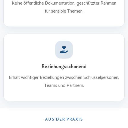
Keine öffentliche Dokumentation, geschützter Rahmen
für sensible Themen.
Beziehungsschonend
Erhalt wichtiger Beziehungen zwischen Schlüsselpersonen,
Teams und Partnern.
AUS DER PRAXIS