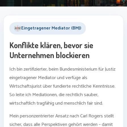
Eingetragener Mediator (BMJ)
Konflikte klären, bevor sie
Unternehmen blockieren
Ich bin zertifizierter, beim Bundesministerium für Justiz
eingetragener Mediator und verfüge als
Wirtschaftsjurist über fundierte rechtliche Kenntnisse.
So leite ich Mediationen, die rechtlich sauber,
wirtschaftlich tragfähig und menschlich fair sind.
Mein personzentrierter Ansatz nach Carl Rogers stellt
sicher, dass alle Perspektiven gehört werden – damit