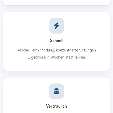
Schnell
Rasche Terminfindung, konzentrierte Sitzungen,
Ergebnisse in Wochen statt Jahren.
Vertraulich