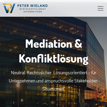
Mediation &
Konfliktlösung
Neutral. Rechtssicher. Lösungsorientiert – für
Unternehmen und anspruchsvolle Stakeholder-
Situationen.