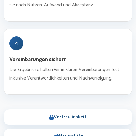
sie nach Nutzen, Aufwand und Akzeptanz.
4
Vereinbarungen sichern
Die Ergebnisse halten wir in klaren Vereinbarungen fest –
inklusive Verantwortlichkeiten und Nachverfolgung.
Vertraulichkeit