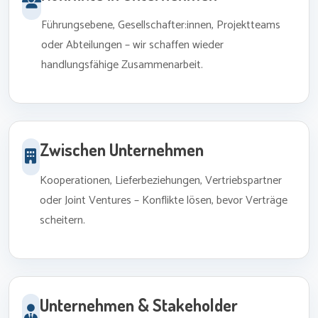
Führungsebene, Gesellschafter:innen, Projektteams
oder Abteilungen – wir schaffen wieder
handlungsfähige Zusammenarbeit.
Zwischen Unternehmen
Kooperationen, Lieferbeziehungen, Vertriebspartner
oder Joint Ventures – Konflikte lösen, bevor Verträge
scheitern.
Unternehmen & Stakeholder