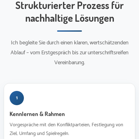
Strukturierter Prozess für
nachhaltige Lösungen
Ich begleite Sie durch einen klaren, wertschätzenden
Ablauf – vom Erstgespräch bis zur unterschriftsreifen
Vereinbarung.
1
Kennlernen & Rahmen
Vorgespräche mit den Konfliktparteien, Festlegung von
Ziel, Umfang und Spielregeln.