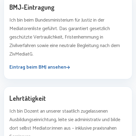
BMJ-Eintragung
Ich bin beim Bundesministerium für Justiz in der
Mediatorenliste geführt. Das garantiert gesetzlich
geschützte Vertraulichkeit, Fristenhemmung in
Zivilverfahren sowie eine neutrale Begleitung nach dem
ZivMediatG.
Eintrag beim BMJ ansehen
Lehrtätigkeit
Ich bin Dozent an unserer staatlich zugelassenen
Ausbildungseinrichtung, leite sie administrativ und bilde
dort selbst Mediator:innen aus – inklusive praxisnahen