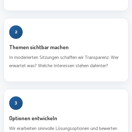
2
Themen sichtbar machen
In moderierten Sitzungen schaffen wir Transparenz: Wer
erwartet was? Welche Interessen stehen dahinter?
3
Optionen entwickeln
Wir erarbeiten sinnvolle Lösungsoptionen und bewerten