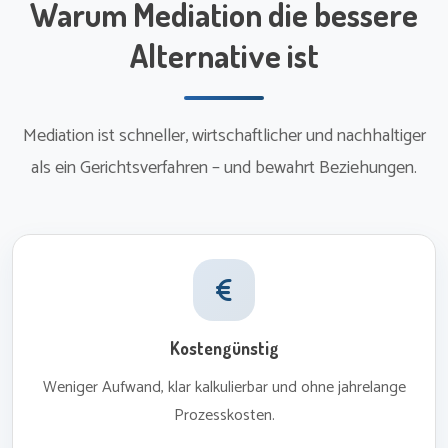
Warum Mediation die bessere
Alternative ist
Mediation ist schneller, wirtschaftlicher und nachhaltiger
als ein Gerichtsverfahren – und bewahrt Beziehungen.
Kostengünstig
Weniger Aufwand, klar kalkulierbar und ohne jahrelange
Prozesskosten.