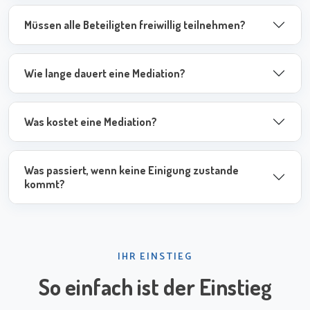
Müssen alle Beteiligten freiwillig teilnehmen?
Wie lange dauert eine Mediation?
Was kostet eine Mediation?
Was passiert, wenn keine Einigung zustande
kommt?
IHR EINSTIEG
So einfach ist der Einstieg