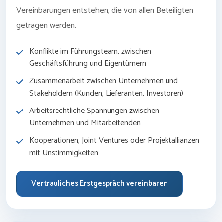
Vereinbarungen entstehen, die von allen Beteiligten
getragen werden.
Konflikte im Führungsteam, zwischen
Geschäftsführung und Eigentümern
Zusammenarbeit zwischen Unternehmen und
Stakeholdern (Kunden, Lieferanten, Investoren)
Arbeitsrechtliche Spannungen zwischen
Unternehmen und Mitarbeitenden
Kooperationen, Joint Ventures oder Projektallianzen
mit Unstimmigkeiten
Vertrauliches Erstgespräch vereinbaren