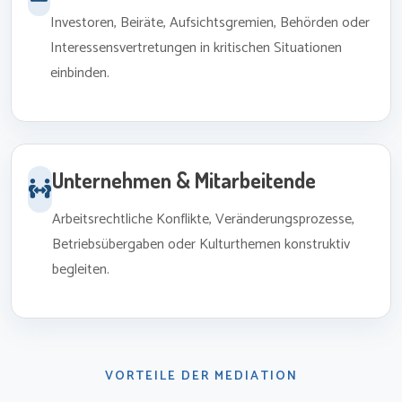
Investoren, Beiräte, Aufsichtsgremien, Behörden oder
Interessensvertretungen in kritischen Situationen
einbinden.
Unternehmen & Mitarbeitende
Arbeitsrechtliche Konflikte, Veränderungsprozesse,
Betriebsübergaben oder Kulturthemen konstruktiv
begleiten.
VORTEILE DER MEDIATION