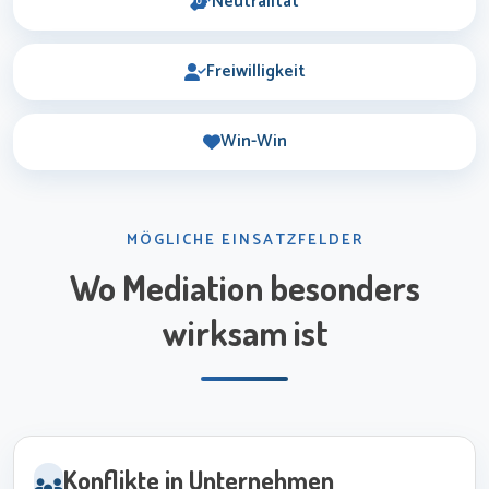
Neutralität
Freiwilligkeit
Win-Win
MÖGLICHE EINSATZFELDER
Wo Mediation besonders
wirksam ist
Konflikte in Unternehmen