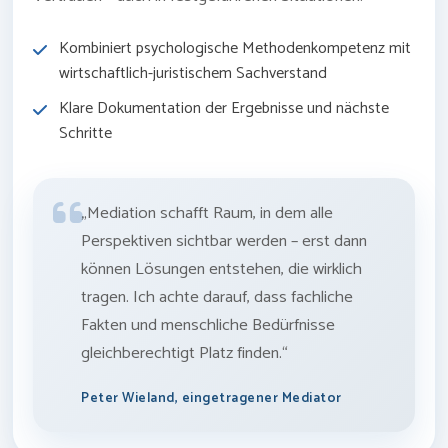
Kombiniert psychologische Methodenkompetenz mit
wirtschaftlich-juristischem Sachverstand
Klare Dokumentation der Ergebnisse und nächste
Schritte
„Mediation schafft Raum, in dem alle
Perspektiven sichtbar werden – erst dann
können Lösungen entstehen, die wirklich
tragen. Ich achte darauf, dass fachliche
Fakten und menschliche Bedürfnisse
gleichberechtigt Platz finden.“
Peter Wieland, eingetragener Mediator