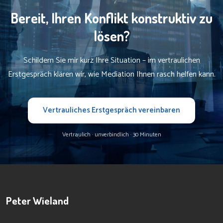
Bereit, Ihren Konflikt konstruktiv zu
lösen?
Schildern Sie mir kurz Ihre Situation – im vertraulichen
Erstgespräch klären wir, wie Mediation Ihnen rasch helfen kann.
Vertrauliches Erstgespräch vereinbaren
Vertraulich · unverbindlich · 30 Minuten
Peter Wieland