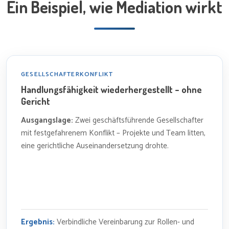
Ein Beispiel, wie Mediation wirkt
GESELLSCHAFTERKONFLIKT
Handlungsfähigkeit wiederhergestellt – ohne
Gericht
Ausgangslage:
Zwei geschäftsführende Gesellschafter
mit festgefahrenem Konflikt – Projekte und Team litten,
eine gerichtliche Auseinandersetzung drohte.
Ergebnis:
Verbindliche Vereinbarung zur Rollen- und