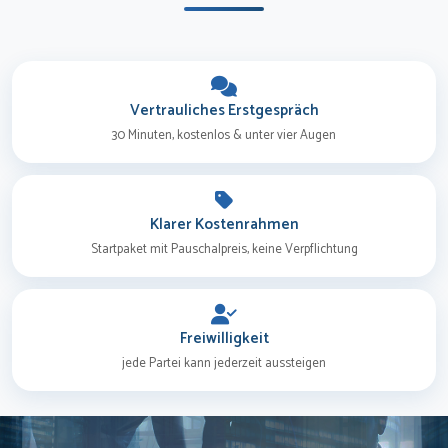
Vertrauliches Erstgespräch
30 Minuten, kostenlos & unter vier Augen
Klarer Kostenrahmen
Startpaket mit Pauschalpreis, keine Verpflichtung
Freiwilligkeit
jede Partei kann jederzeit aussteigen