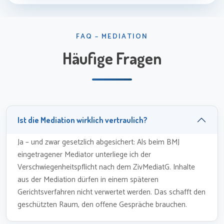
FAQ – MEDIATION
Häufige Fragen
Ist die Mediation wirklich vertraulich?
Ja – und zwar gesetzlich abgesichert: Als beim BMJ
eingetragener Mediator unterliege ich der
Verschwiegenheitspflicht nach dem ZivMediatG. Inhalte
aus der Mediation dürfen in einem späteren
Gerichtsverfahren nicht verwertet werden. Das schafft den
geschützten Raum, den offene Gespräche brauchen.